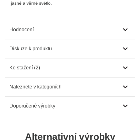
jasné a věrné světlo.
Hodnocení
Diskuze k produktu
Ke stažení (2)
Naleznete v kategoriích
Doporučené výrobky
Alternativní výrobky