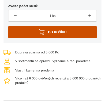
Zvolte počet kusů:
Doprava zdarma od 3 000 Kč
V sortimentu se opravdu vyznáme a rádi poradíme
Vlastní kamenná prodejna
Více než 6 000 ověřených recenzí a 3 000 000 prodaných
produktů