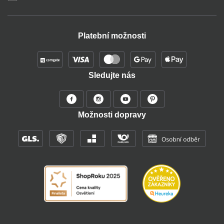
Platební možnosti
Sledujte nás
Možnosti dopravy