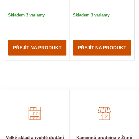
Skladem 3 varianty
Skladem 3 varianty
PŘEJÍT NA PRODUKT
PŘEJÍT NA PRODUKT
Velký sklad a rychlé dodání
Kamenná prodejna v Žitné