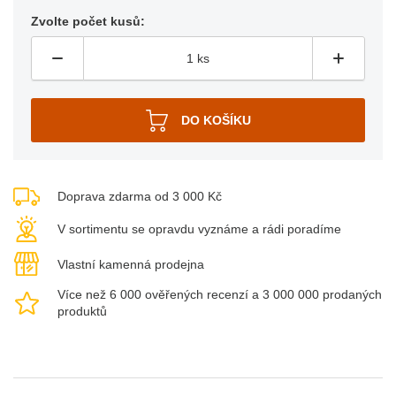
Zvolte počet kusů:
Doprava zdarma od 3 000 Kč
V sortimentu se opravdu vyznáme a rádi poradíme
Vlastní kamenná prodejna
Více než 6 000 ověřených recenzí a 3 000 000 prodaných
produktů