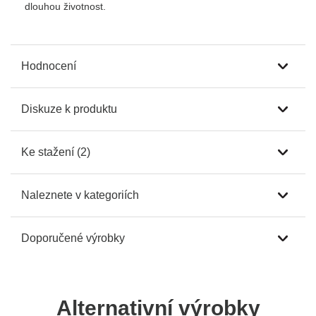
dlouhou životnost.
Hodnocení
Diskuze k produktu
Ke stažení (2)
Naleznete v kategoriích
Doporučené výrobky
Alternativní výrobky