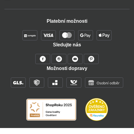
Platební možnosti
Sledujte nás
Možnosti dopravy