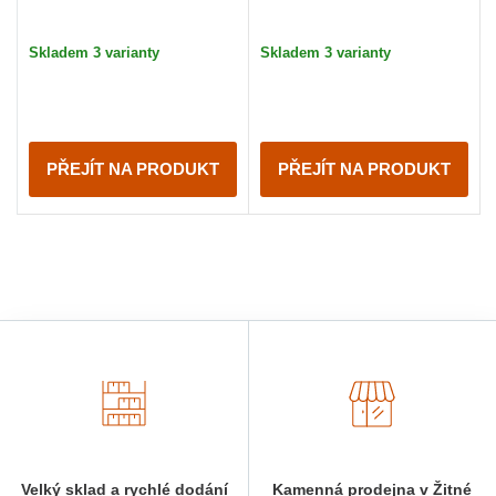
Skladem 3 varianty
Skladem 3 varianty
PŘEJÍT NA PRODUKT
PŘEJÍT NA PRODUKT
Velký sklad a rychlé dodání
Kamenná prodejna v Žitné