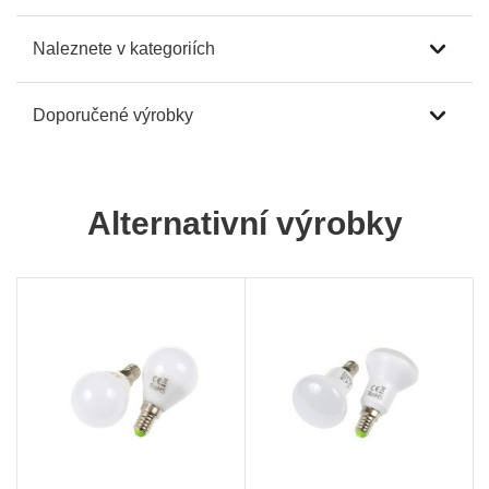
Naleznete v kategoriích
Doporučené výrobky
Alternativní výrobky