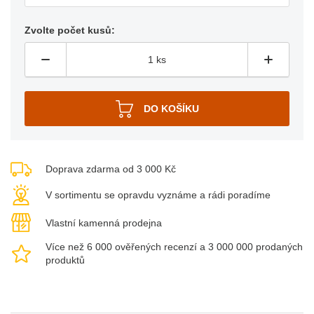
Zvolte počet kusů:
Doprava zdarma od 3 000 Kč
V sortimentu se opravdu vyznáme a rádi poradíme
Vlastní kamenná prodejna
Více než 6 000 ověřených recenzí a 3 000 000 prodaných
produktů