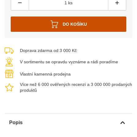
Doprava zdarma od 3 000 Kč
V sortimentu se opravdu vyznáme a rádi poradíme
Vlastní kamenná prodejna
Více než 6 000 ověřených recenzí a 3 000 000 prodaných
produktů
Popis