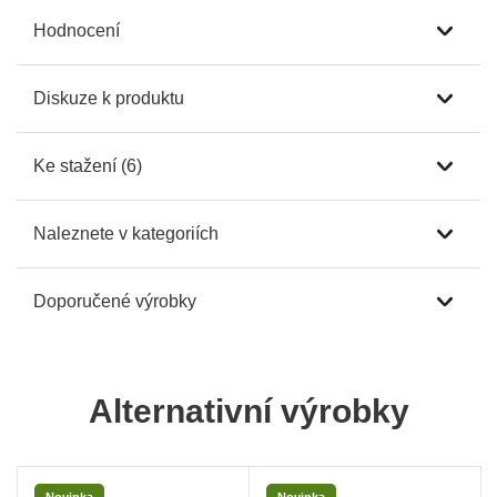
Hodnocení
Diskuze k produktu
Ke stažení (6)
Naleznete v kategoriích
Doporučené výrobky
Alternativní výrobky