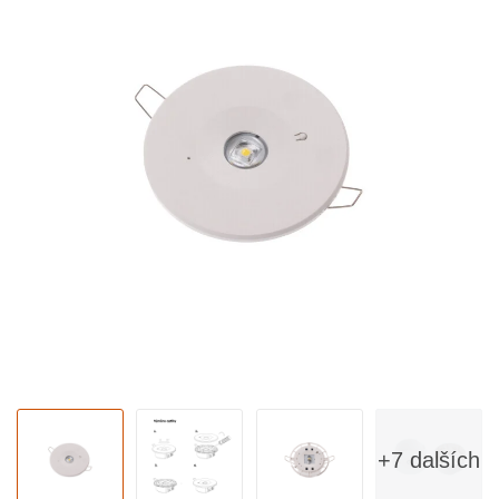
+7 dalších