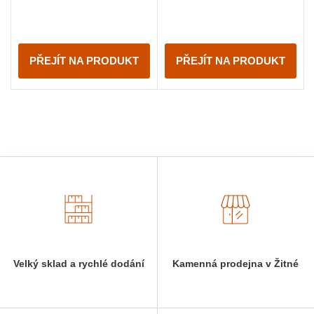
PŘEJÍT NA PRODUKT
PŘEJÍT NA PRODUKT
Velký sklad a rychlé dodání
Kamenná prodejna v Žitné