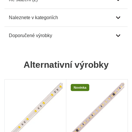
Naleznete v kategoriích
Doporučené výrobky
Alternativní výrobky
Novinka