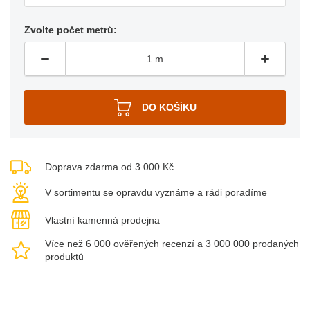
Zvolte počet metrů:
Doprava zdarma od 3 000 Kč
V sortimentu se opravdu vyznáme a rádi poradíme
Vlastní kamenná prodejna
Více než 6 000 ověřených recenzí a 3 000 000 prodaných
produktů