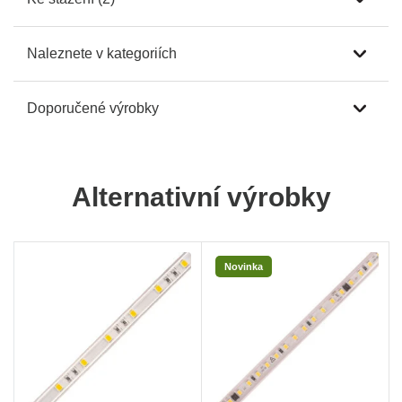
Naleznete v kategoriích
Doporučené výrobky
Alternativní výrobky
Novinka