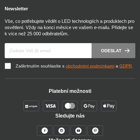
Newsletter
Vše, co potřebujete vědět o LED technologiích a produktech pro
osvětlení. Vždy na konci měsíce ve vašem e-mailu. Přidejte se
k více než 25 000 odběratelům.
Váš e-mail
ODESLAT
Zaškrtnutím souhlasíte s
obchodními podmínkami
a
GDPR
.
Platební možnosti
Sledujte nás