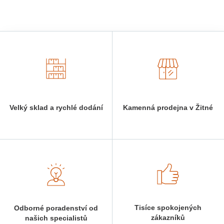
Velký sklad a rychlé dodání
Kamenná prodejna v Žitné
Tisíce spokojených
Odborné poradenství od
zákazníků
našich specialistů