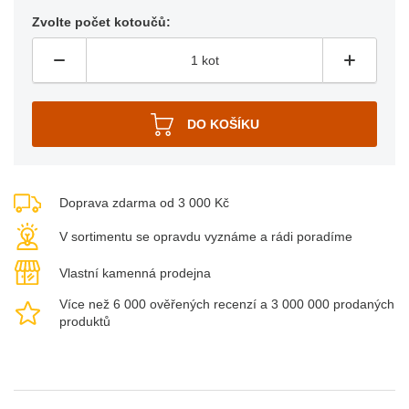
Zvolte počet kotoučů:
Doprava zdarma od 3 000 Kč
V sortimentu se opravdu vyznáme a rádi poradíme
Vlastní kamenná prodejna
Více než 6 000 ověřených recenzí a 3 000 000 prodaných
produktů