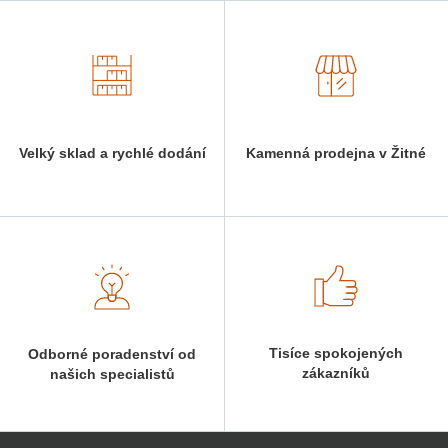
Velký sklad a rychlé dodání
Kamenná prodejna v Žitné
Tisíce spokojených
Odborné poradenství od
zákazníků
našich specialistů