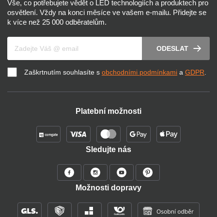
Vše, co potřebujete vědět o LED technologiích a produktech pro
osvětlení. Vždy na konci měsíce ve vašem e-mailu. Přidejte se
k více než 25 000 odběratelům.
Váš e-mail
ODESLAT
Zaškrtnutím souhlasíte s
obchodními podmínkami
a
GDPR
.
Platební možnosti
Sledujte nás
Možnosti dopravy