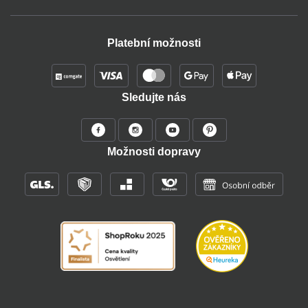
Platební možnosti
Sledujte nás
Možnosti dopravy