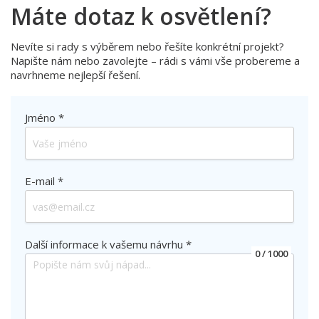
Máte dotaz k osvětlení?
Nevíte si rady s výběrem nebo řešíte konkrétní projekt?
Napište nám nebo zavolejte – rádi s vámi vše probereme a
navrhneme nejlepší řešení.
Jméno *
E-mail *
Další informace k vašemu návrhu *
0
/ 1000