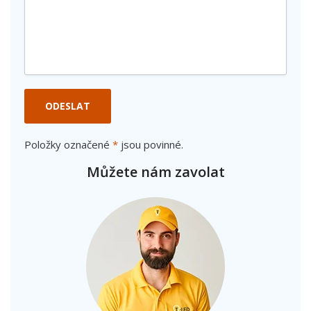
ODESLAT
Položky označené
*
jsou povinné.
Můžete nám zavolat