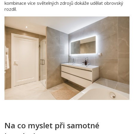
kombinace více světelných zdrojů dokáže udělat obrovský
rozdíl.
Na co myslet při samotné