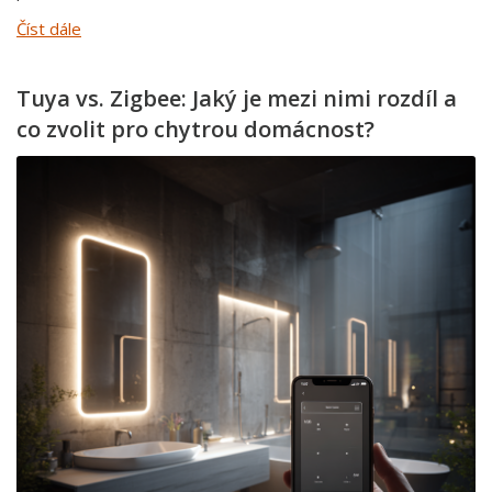
Číst dále
Tuya vs. Zigbee: Jaký je mezi nimi rozdíl a
co zvolit pro chytrou domácnost?