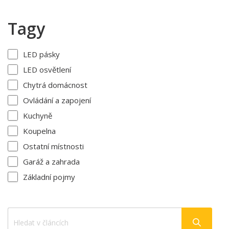
Tagy
LED pásky
LED osvětlení
Chytrá domácnost
Ovládání a zapojení
Kuchyně
Koupelna
Ostatní místnosti
Garáž a zahrada
Základní pojmy